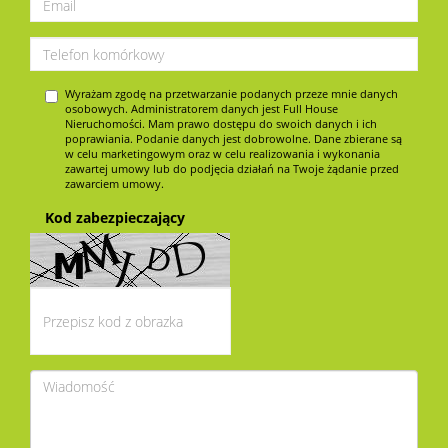
Wyrażam zgodę na przetwarzanie podanych przeze mnie danych
osobowych. Administratorem danych jest Full House
Nieruchomości. Mam prawo dostępu do swoich danych i ich
poprawiania. Podanie danych jest dobrowolne. Dane zbierane są
w celu marketingowym oraz w celu realizowania i wykonania
zawartej umowy lub do podjęcia działań na Twoje żądanie przed
zawarciem umowy.
Kod zabezpieczający