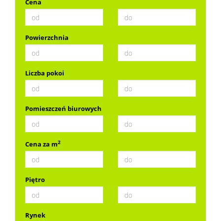
Cena
Powierzchnia
Liczba pokoi
Pomieszczeń biurowych
2
Cena za m
Piętro
Rynek