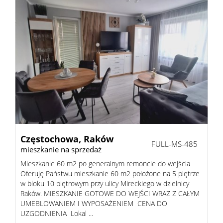
Częstochowa,
Raków
FULL-MS-485
mieszkanie na sprzedaż
Mieszkanie 60 m2 po generalnym remoncie do wejścia
Oferuję Państwu mieszkanie 60 m2 położone na 5 piętrze
w bloku 10 piętrowym przy ulicy Mireckiego w dzielnicy
Raków. MIESZKANIE GOTOWE DO WEJŚCI WRAZ Z CAŁYM
UMEBLOWANIEM I WYPOSAŻENIEM CENA DO
UZGODNIENIA Lokal ...