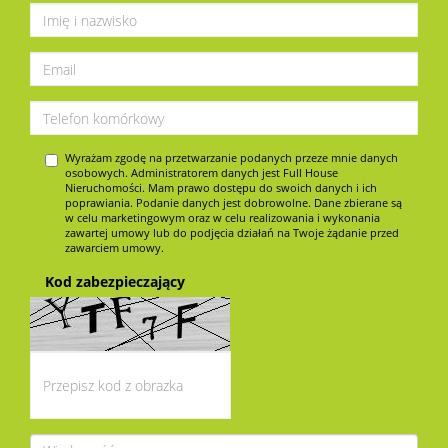
Wyrażam zgodę na przetwarzanie podanych przeze mnie danych
osobowych. Administratorem danych jest Full House
Nieruchomości. Mam prawo dostępu do swoich danych i ich
poprawiania. Podanie danych jest dobrowolne. Dane zbierane są
w celu marketingowym oraz w celu realizowania i wykonania
zawartej umowy lub do podjęcia działań na Twoje żądanie przed
zawarciem umowy.
Kod zabezpieczający