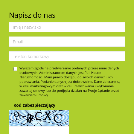
Napisz do nas
Wyrażam zgodę na przetwarzanie podanych przeze mnie danych
osobowych. Administratorem danych jest Full House
Nieruchomości. Mam prawo dostępu do swoich danych i ich
poprawiania. Podanie danych jest dobrowolne. Dane zbierane są
w celu marketingowym oraz w celu realizowania i wykonania
zawartej umowy lub do podjęcia działań na Twoje żądanie przed
zawarciem umowy.
Kod zabezpieczający